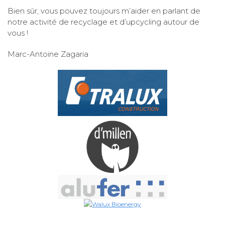
Bien sûr, vous pouvez toujours m’aider en parlant de
notre activité de recyclage et d’upcycling autour de
vous !
Marc-Antoine Zagaria