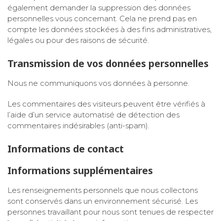
également demander la suppression des données
personnelles vous concernant. Cela ne prend pas en
compte les données stockées à des fins administratives,
légales ou pour des raisons de sécurité.
Transmission de vos données personnelles
Nous ne communiquons vos données à personne.
Les commentaires des visiteurs peuvent être vérifiés à
l’aide d’un service automatisé de détection des
commentaires indésirables (anti-spam).
Informations de contact
Informations supplémentaires
Les renseignements personnels que nous collectons
sont conservés dans un environnement sécurisé. Les
personnes travaillant pour nous sont tenues de respecter