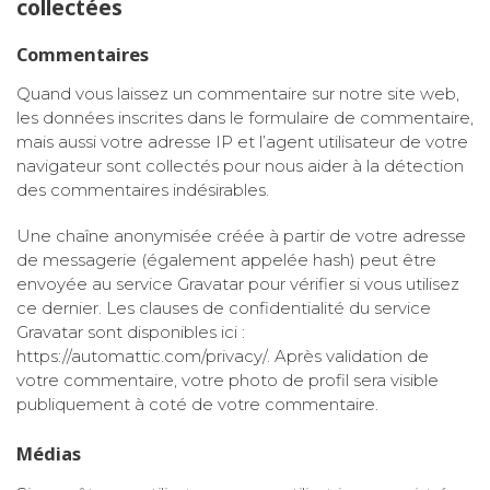
collectées
Commentaires
Quand vous laissez un commentaire sur notre site web,
les données inscrites dans le formulaire de commentaire,
mais aussi votre adresse IP et l’agent utilisateur de votre
navigateur sont collectés pour nous aider à la détection
des commentaires indésirables.
Une chaîne anonymisée créée à partir de votre adresse
de messagerie (également appelée hash) peut être
envoyée au service Gravatar pour vérifier si vous utilisez
ce dernier. Les clauses de confidentialité du service
Gravatar sont disponibles ici :
https://automattic.com/privacy/. Après validation de
votre commentaire, votre photo de profil sera visible
publiquement à coté de votre commentaire.
Médias