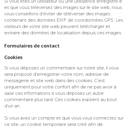
Si vous êtes un utilisateur ou une utilisatrice enregistré·e
et que vous téléversez des images sur le site web, nous
vous conseillons d’éviter de téléverser des images
contenant des données EXIF de coordonnées GPS. Les
visiteurs de votre site web peuvent télécharger et
extraire des données de localisation depuis ces images.
Formulaires de contact
Cookies
Si vous déposez un commentaire sur notre site, il vous
sera proposé d’enregistrer votre nom, adresse de
messagerie et site web dans des cookies. C’est
uniquement pour votre confort afin de ne pas avoir à
saisir ces informations si vous déposez un autre
commentaire plus tard. Ces cookies expirent au bout
d’un an.
Si vous avez un compte et que vous vous connectez sur
ce site, un cookie temporaire sera créé afin de