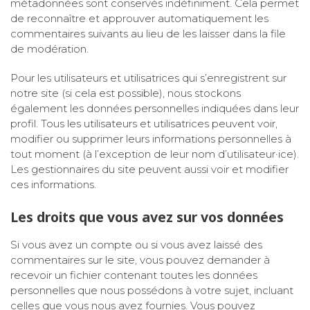
métadonnées sont conservés indéfiniment. Cela permet
de reconnaître et approuver automatiquement les
commentaires suivants au lieu de les laisser dans la file
de modération.
Pour les utilisateurs et utilisatrices qui s’enregistrent sur
notre site (si cela est possible), nous stockons
également les données personnelles indiquées dans leur
profil. Tous les utilisateurs et utilisatrices peuvent voir,
modifier ou supprimer leurs informations personnelles à
tout moment (à l’exception de leur nom d’utilisateur·ice).
Les gestionnaires du site peuvent aussi voir et modifier
ces informations.
Les droits que vous avez sur vos données
Si vous avez un compte ou si vous avez laissé des
commentaires sur le site, vous pouvez demander à
recevoir un fichier contenant toutes les données
personnelles que nous possédons à votre sujet, incluant
celles que vous nous avez fournies. Vous pouvez