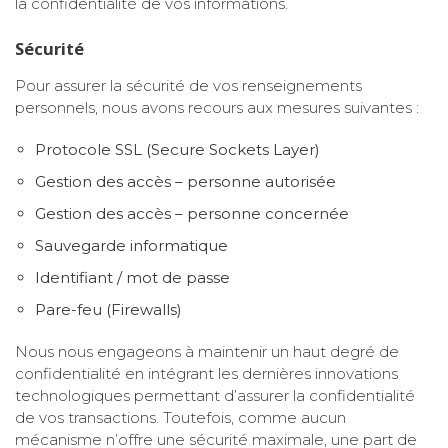
la confidentialité de vos informations.
Sécurité
Pour assurer la sécurité de vos renseignements
personnels, nous avons recours aux mesures suivantes :
Protocole SSL (Secure Sockets Layer)
Gestion des accès – personne autorisée
Gestion des accès – personne concernée
Sauvegarde informatique
Identifiant / mot de passe
Pare-feu (Firewalls)
Nous nous engageons à maintenir un haut degré de
confidentialité en intégrant les dernières innovations
technologiques permettant d’assurer la confidentialité
de vos transactions. Toutefois, comme aucun
mécanisme n’offre une sécurité maximale, une part de