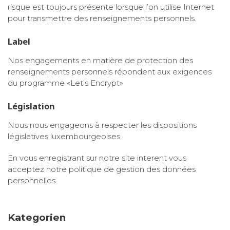
risque est toujours présente lorsque l’on utilise Internet
pour transmettre des renseignements personnels.
Label
Nos engagements en matière de protection des
renseignements personnels répondent aux exigences
du programme «Let’s Encrypt»
Législation
Nous nous engageons à respecter les dispositions
législatives luxembourgeoises.
En vous enregistrant sur notre site interent vous
acceptez notre politique de gestion des données
personnelles.
Kategorien