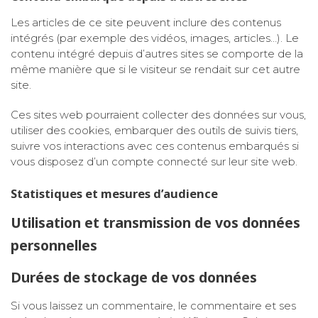
Les articles de ce site peuvent inclure des contenus
intégrés (par exemple des vidéos, images, articles…). Le
contenu intégré depuis d’autres sites se comporte de la
même manière que si le visiteur se rendait sur cet autre
site.
Ces sites web pourraient collecter des données sur vous,
utiliser des cookies, embarquer des outils de suivis tiers,
suivre vos interactions avec ces contenus embarqués si
vous disposez d’un compte connecté sur leur site web.
Statistiques et mesures d’audience
Utilisation et transmission de vos données
personnelles
Durées de stockage de vos données
Si vous laissez un commentaire, le commentaire et ses