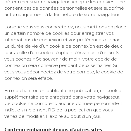
déterminer si votre navigateur accepte les cookies. Il ne
contient pas de données personnelles et sera supprimé
automatiquement à la fermeture de votre navigateur.
Lorsque vous vous connecterez, nous mettrons en place
un certain nombre de cookies pour enregistrer vos
informations de connexion et vos préférences d’écran.
La durée de vie d’un cookie de connexion est de deux
jours, celle d’un cookie d’option d’écran est d’un an. Si
vous cochez « Se souvenir de moi », votre cookie de
connexion sera conservé pendant deux semaines. Si
vous vous déconnectez de votre compte, le cookie de
connexion sera effacé.
En modifiant ou en publiant une publication, un cookie
supplémentaire sera enregistré dans votre navigateur.
Ce cookie ne comprend aucune donnée personnelle. Il
indique simplement l’ID de la publication que vous
venez de modifier. Il expire au bout d’un jour.
Contenu embarqué depuis d’autres sites