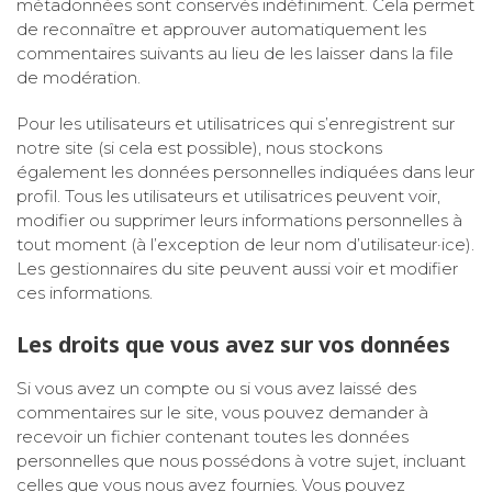
métadonnées sont conservés indéfiniment. Cela permet
de reconnaître et approuver automatiquement les
commentaires suivants au lieu de les laisser dans la file
de modération.
Pour les utilisateurs et utilisatrices qui s’enregistrent sur
notre site (si cela est possible), nous stockons
également les données personnelles indiquées dans leur
profil. Tous les utilisateurs et utilisatrices peuvent voir,
modifier ou supprimer leurs informations personnelles à
tout moment (à l’exception de leur nom d’utilisateur·ice).
Les gestionnaires du site peuvent aussi voir et modifier
ces informations.
Les droits que vous avez sur vos données
Si vous avez un compte ou si vous avez laissé des
commentaires sur le site, vous pouvez demander à
recevoir un fichier contenant toutes les données
personnelles que nous possédons à votre sujet, incluant
celles que vous nous avez fournies. Vous pouvez