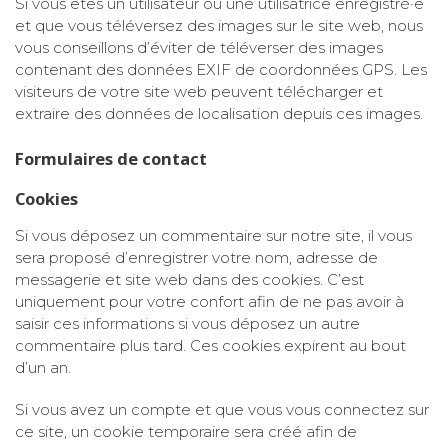
Si vous êtes un utilisateur ou une utilisatrice enregistré·e
et que vous téléversez des images sur le site web, nous
vous conseillons d’éviter de téléverser des images
contenant des données EXIF de coordonnées GPS. Les
visiteurs de votre site web peuvent télécharger et
extraire des données de localisation depuis ces images.
Formulaires de contact
Cookies
Si vous déposez un commentaire sur notre site, il vous
sera proposé d’enregistrer votre nom, adresse de
messagerie et site web dans des cookies. C’est
uniquement pour votre confort afin de ne pas avoir à
saisir ces informations si vous déposez un autre
commentaire plus tard. Ces cookies expirent au bout
d’un an.
Si vous avez un compte et que vous vous connectez sur
ce site, un cookie temporaire sera créé afin de