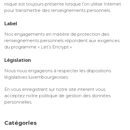
risque est toujours présente lorsque l’on utilise Internet
pour transmettre des renseignements personnels.
Label
Nos engagements en matière de protection des
renseignements personnels répondent aux exigences
du programme « Let’s Encrypt »
Législation
Nous nous engageons à respecter les dispositions
législatives luxembourgeoises.
En vous enregistrant sur notre site interent vous
acceptez notre politique de gestion des données
personnelles.
Catégories