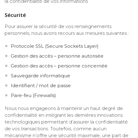
la confidentialité de vos informations.
Sécurité
Pour assurer la sécurité de vos renseignements
personnels, nous avons recours aux mesures suivantes :
Protocole SSL (Secure Sockets Layer)
Gestion des accès – personne autorisée
Gestion des accès – personne concernée
Sauvegarde informatique
Identifiant / mot de passe
Pare-feu (Firewalls)
Nous nous engageons à maintenir un haut degré de
confidentialité en intégrant les dernières innovations
technologiques permettant d’assurer la confidentialité
de vos transactions. Toutefois, comme aucun
mécanisme n’offre une sécurité maximale, une part de