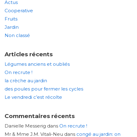
Actus
Cooperative
Fruits
Jardin
Non classé
Articles récents
Légumes anciens et oubliés
On recrute !
la crèche au jardin
des poules pour fermer les cycles
Le vendredi c’est récolte
Commentaires récents
Danielle Messerig
dans
On recrute !
Mr & Mme J.M. Vitali-Neu
dans
congé au jardin: on