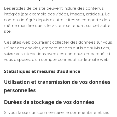
Les articles de ce site peuvent inclure des contenus
intégrés (par exemple des vidéos, images, articles…). Le
contenu intégré depuis d’autres sites se comporte de la
même manière que si le visiteur se rendait sur cet autre
site.
Ces sites web pourraient collecter des données sur vous,
utiliser des cookies, embarquer des outils de suivis tiers,
suivre vos interactions avec ces contenus embarqués si
vous disposez d’un compte connecté sur leur site web.
Statistiques et mesures d’audience
Utilisation et transmission de vos données
personnelles
Durées de stockage de vos données
Si vous laissez un commentaire, le commentaire et ses