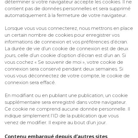
déterminer si votre navigateur accepte les cookies. Il ne
contient pas de données personnelles et sera supprimé
automatiquement à la fermeture de votre navigateur.
Lorsque vous vous connecterez, nous mettrons en place
un certain nombre de cookies pour enregistrer vos
informations de connexion et vos préférences d’écran.
La durée de vie d’un cookie de connexion est de deux
jours, celle d’un cookie d’option d’écran est d’un an. Si
vous cochez « Se souvenir de moi », votre cookie de
connexion sera conservé pendant deux semaines. Si
vous vous déconnectez de votre compte, le cookie de
connexion sera effacé.
En modifiant ou en publiant une publication, un cookie
supplémentaire sera enregistré dans votre navigateur.
Ce cookie ne comprend aucune donnée personnelle. Il
indique simplement l’ID de la publication que vous
venez de modifier. Il expire au bout d’un jour.
Contenu embarqué depuis d’autres sites