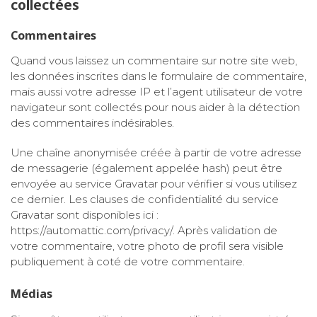
collectées
Commentaires
Quand vous laissez un commentaire sur notre site web,
les données inscrites dans le formulaire de commentaire,
mais aussi votre adresse IP et l’agent utilisateur de votre
navigateur sont collectés pour nous aider à la détection
des commentaires indésirables.
Une chaîne anonymisée créée à partir de votre adresse
de messagerie (également appelée hash) peut être
envoyée au service Gravatar pour vérifier si vous utilisez
ce dernier. Les clauses de confidentialité du service
Gravatar sont disponibles ici :
https://automattic.com/privacy/. Après validation de
votre commentaire, votre photo de profil sera visible
publiquement à coté de votre commentaire.
Médias