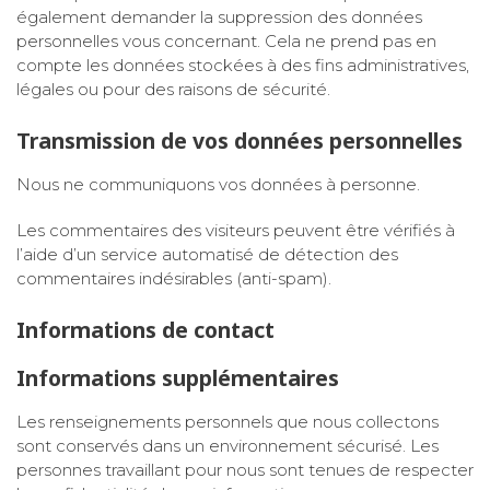
également demander la suppression des données
personnelles vous concernant. Cela ne prend pas en
compte les données stockées à des fins administratives,
légales ou pour des raisons de sécurité.
Transmission de vos données personnelles
Nous ne communiquons vos données à personne.
Les commentaires des visiteurs peuvent être vérifiés à
l’aide d’un service automatisé de détection des
commentaires indésirables (anti-spam).
Informations de contact
Informations supplémentaires
Les renseignements personnels que nous collectons
sont conservés dans un environnement sécurisé. Les
personnes travaillant pour nous sont tenues de respecter