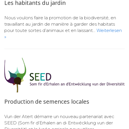
Les habitants du jardin
Nous voulons faire la promotion de la biodiversité, en
travaillant au jardin de manière à garder des habitats
pour toute sortes d’animaux et en laissant…
Weiterlesen
»
Production de semences locales
Vun der Atert démarre un nouveau partenariat avec
SEED (Som fir d’Erhalen an d› Entwécklung vun der