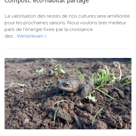
Compost: eco-habitat partagé
La valorisation des restes de nos cultures sera améliorée
pour les prochaines saisons. Nous voulons tirer meilleur
parti de l’énergie fixée par la croissance
des…
Weiterlesen »