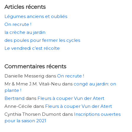
Articles récents
Légumes anciens et oubliés
On recrute !
la crèche au jardin
des poules pour fermer les cycles
Le vendredi c’est récolte
Commentaires récents
Danielle Messerig
dans
On recrute !
Mr & Mme J.M. Vitali-Neu
dans
congé au jardin: on
plante !
Bertrand
dans
Fleurs à couper Vun der Atert
Anne-Cécile
dans
Fleurs à couper Vun der Atert
Cynthia Thorsen Dumont
dans
Inscriptions ouvertes
pour la saison 2021