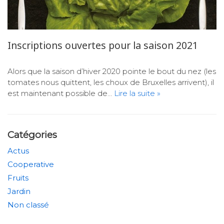
Inscriptions ouvertes pour la saison 2021
Alors que la saison d’hiver 2020 pointe le bout du nez (les
tomates nous quittent, les choux de Bruxelles arrivent), il
est maintenant possible de…
Lire la suite »
Catégories
Actus
Cooperative
Fruits
Jardin
Non classé