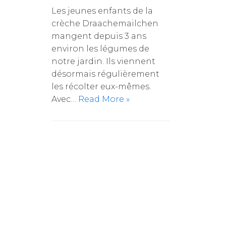
Les jeunes enfants de la
crèche Draachemailchen
mangent depuis 3 ans
environ les légumes de
notre jardin. Ils viennent
désormais régulièrement
les récolter eux-mêmes.
Avec…
Read More »