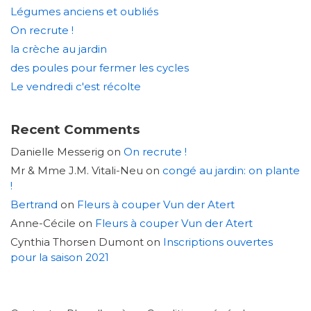
Légumes anciens et oubliés
On recrute !
la crèche au jardin
des poules pour fermer les cycles
Le vendredi c'est récolte
Recent Comments
Danielle Messerig
on
On recrute !
Mr & Mme J.M. Vitali-Neu
on
congé au jardin: on plante
!
Bertrand
on
Fleurs à couper Vun der Atert
Anne-Cécile
on
Fleurs à couper Vun der Atert
Cynthia Thorsen Dumont
on
Inscriptions ouvertes
pour la saison 2021