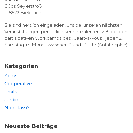
6 Jos Seylerstroß
L-8522 Biekerich
Sie sind herzlich eingeladen, uns bei unseren nächsten
Veranstaltungen persönlich kennenzulernen, z.B. bei den
partizipativen Workcamps des „Gaart-à-Vous“, jeden 2.
Samstag im Monat zwischen 9 und 14 Uhr (Anfahrtsplan).
Kategorien
Actus
Cooperative
Fruits
Jardin
Non classé
Neueste Beiträge