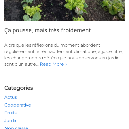
Ça pousse, mais très froidement
Alors que les réflexions du moment abordent
régulièrement le réchauffement climatique, à juste titre,
les changements météo que nous observons au jardin
sont d’un autre…
Read More »
Categories
Actus
Cooperative
Fruits
Jardin
Non classé