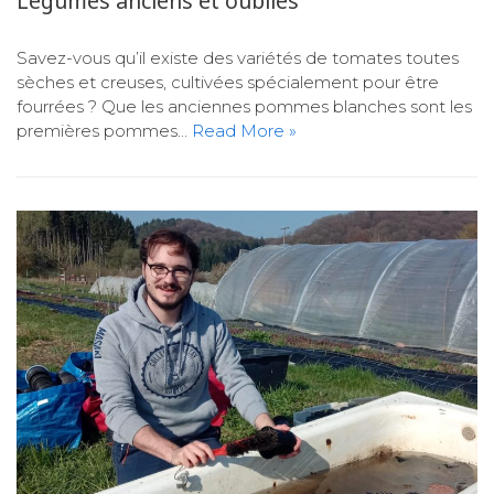
Légumes anciens et oubliés
Savez-vous qu’il existe des variétés de tomates toutes
sèches et creuses, cultivées spécialement pour être
fourrées ? Que les anciennes pommes blanches sont les
premières pommes…
Read More »