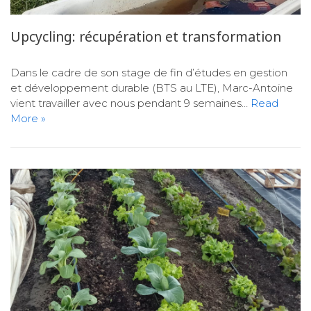
Upcycling: récupération et transformation
Dans le cadre de son stage de fin d’études en gestion
et développement durable (BTS au LTE), Marc-Antoine
vient travailler avec nous pendant 9 semaines…
Read
More »